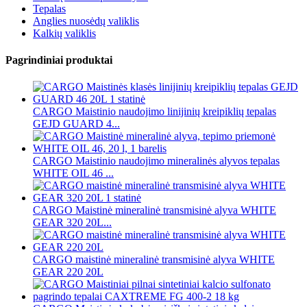
Tepalas
Anglies nuosėdų valiklis
Kalkių valiklis
Pagrindiniai produktai
CARGO Maistinio naudojimo linijinių kreipiklių tepalas
GEJD GUARD 4...
CARGO Maistinio naudojimo mineralinės alyvos tepalas
WHITE OIL 46 ...
CARGO Maistinė mineralinė transmisinė alyva WHITE
GEAR 320 20L...
CARGO maistinė mineralinė transmisinė alyva WHITE
GEAR 220 20L