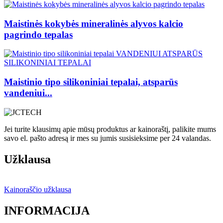
Maistinės kokybės mineralinės alyvos kalcio
pagrindo tepalas
Maistinio tipo silikoniniai tepalai, atsparūs
vandeniui...
Jei turite klausimų apie mūsų produktus ar kainoraštį, palikite mums
savo el. pašto adresą ir mes su jumis susisieksime per 24 valandas.
Užklausa
Kainoraščio užklausa
INFORMACIJA