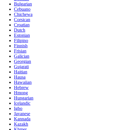
Bulgarian
Cebuano
Chichewa
Corsican
Croatian
Dutch
Estonian
Filipino
Finnish
Frisian
Galician
Georgian
Gujarati
Haitian
Hausa
Hawaiian
Hebrew
Hmong
Hungarian
Icelandic
Igbo
Javanese
Kannada
Kazakh
Khmer