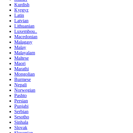
Kurdish
Kyrgyz
Latin
Latvian
Lithuanian
Luxembou..
Macedonian
Malagasy
Malay
Malayalam
Maltese
Maori
Marathi
Mongolian
Burmese
Nepali
Norwegian
Pashto
Persian
Punjabi
Serbian
Sesotho
Sinhala
Slovak
Slovenian