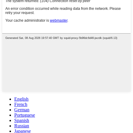
English
French
German
Portuguese
Spanish
Russian
Japanese