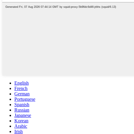
English
French
German
Portuguese
Spanish
Russian
Japanese
Korean
Arabic
Irish